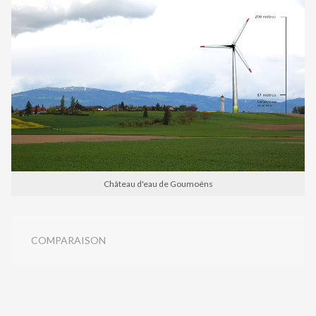
Château d'eau de Goumoëns
COMPARAISON