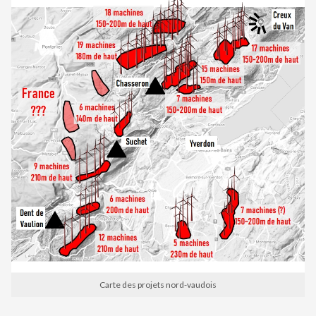
Carte des projets nord-vaudois