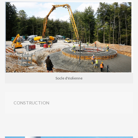
Socle d'éolienne
CONSTRUCTION