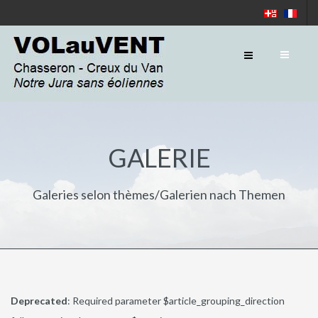
GALERIE
Galeries selon thèmes/Galerien nach Themen
Deprecated
: Required parameter $article_grouping_direction