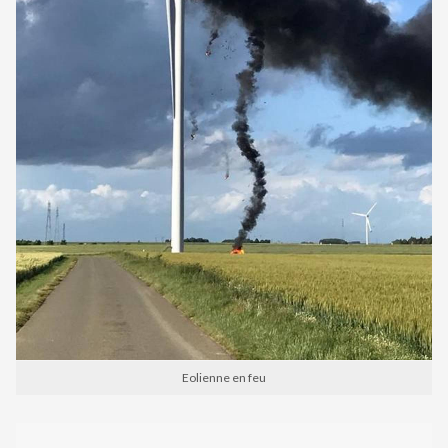
Eolienne en feu