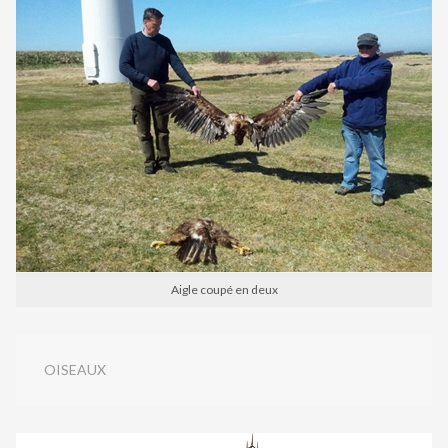
Aigle coupé en deux
OISEAUX