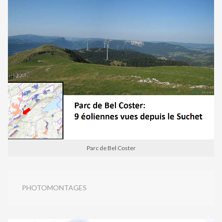
Parc de Bel Coster
PHOTOMONTAGES