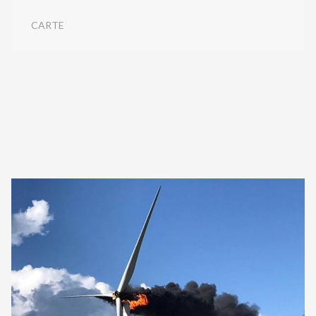
CARTE